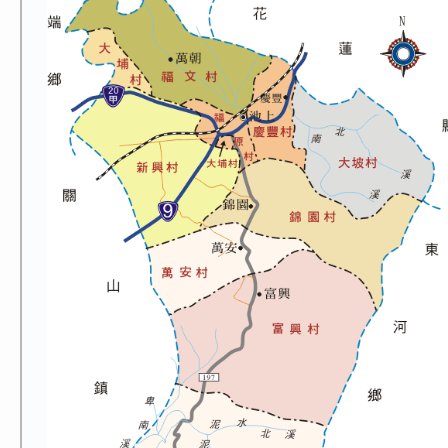
公所介紹
觀光導覽
防災專區
便民服務