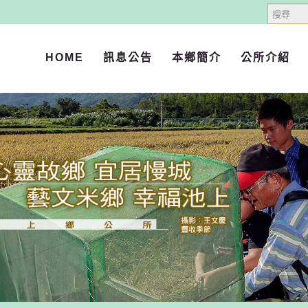
搜
尋
HOME
訊息公告
本鄉簡介
公所介紹