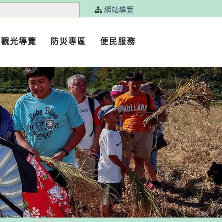
網站導覽
觀光導覽
防災專區
便民服務