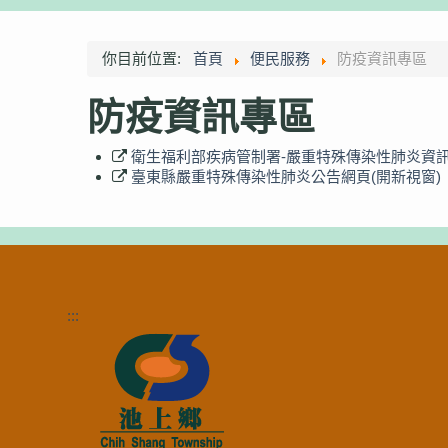
你目前位置:
首頁
便民服務
防疫資訊專區
防疫資訊專區
衛生福利部疾病管制署-嚴重特殊傳染性肺炎資訊
臺東縣嚴重特殊傳染性肺炎公告網頁(開新視窗)
:::