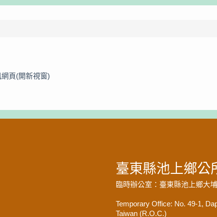
網頁(開新視窗)
臺東縣池上鄉公
臨時辦公室：臺東縣池上鄉大埔村
Temporary Office: No. 49-1, Da
Taiwan (R.O.C.)