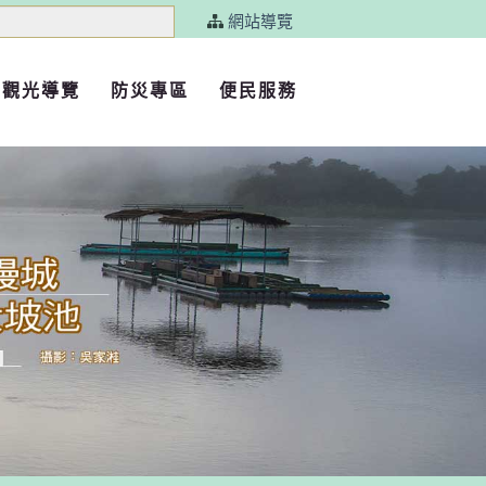
網站導覽
觀光導覽
防災專區
便民服務