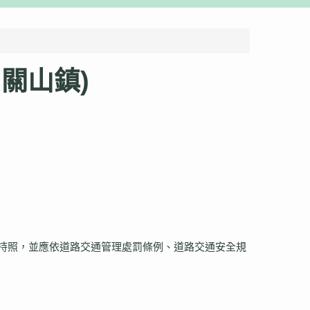
關山鎮)
持照，並應依道路交通管理處罰條例、道路交通安全規