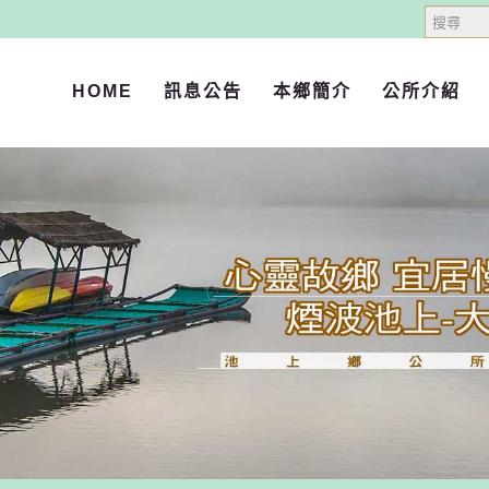
搜
尋
HOME
訊息公告
本鄉簡介
公所介紹