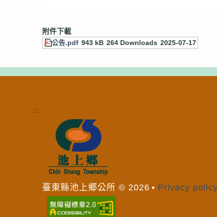
附件下載
公告.pdf
943 kB
264 Downloads
2025-07-17
:::
臺東縣池上鄉公所
©
2026
Privacy polic