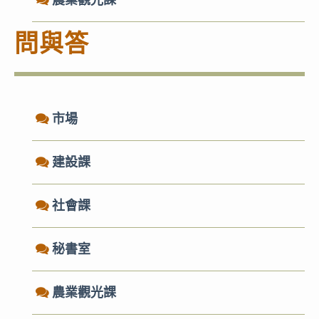
農業觀光課
問與答
市場
建設課
社會課
秘書室
農業觀光課