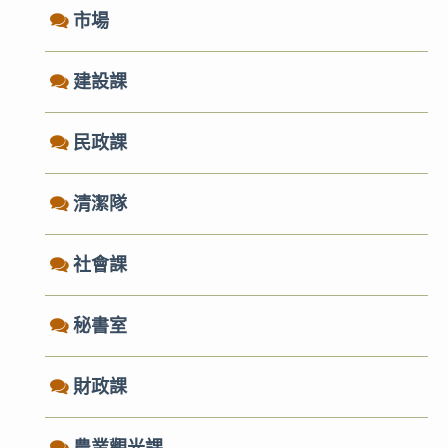
市場
建設課
民政課
清潔隊
社會課
秘書室
財政課